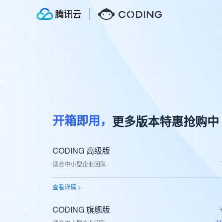
更多版本特惠抢购中
开箱即用，
CODING 高级版
适合中小型企业团队
查看详情 >
CODING 旗舰版